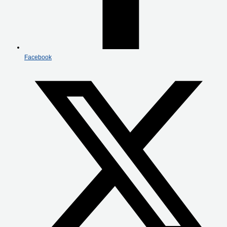
Facebook