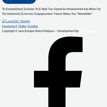
Το EuropeDirect Συλλέγει Τα E-Mail Των Χρηστών Αποκλειστικά Και Μόνο Για
Την Αποστολή Σε Αυτούς Ενημερωτικού Υλικού Μέσω Του “Newsletter”.
Facebook-F
Twitter
Youtube
Copyright ©
Europe Direct Ηπείρου – Development By
ACID Design
2026