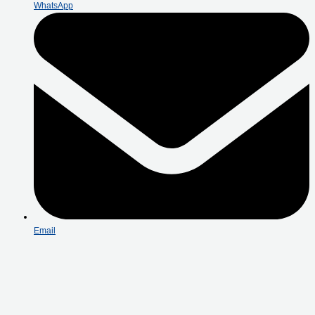
WhatsApp
Email