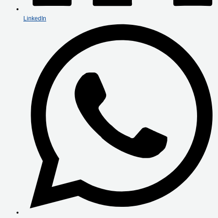
LinkedIn