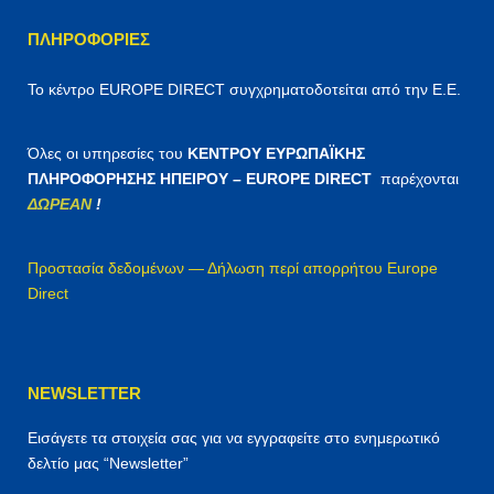
ΠΛΗΡΟΦΟΡΊΕΣ
Το κέντρο EUROPE DIRECT συγχρηματοδοτείται από την Ε.Ε.
Όλες οι υπηρεσίες του
ΚΕΝΤΡΟΥ ΕΥΡΩΠΑΪΚΗΣ
ΠΛΗΡΟΦΟΡΗΣΗΣ ΗΠΕΙΡΟΥ – EUROPE DIRECT
παρέχονται
ΔΩΡΕΑΝ
!
Προστασία δεδομένων — Δήλωση περί απορρήτου Europe
Direct
NEWSLETTER
Εισάγετε τα στοιχεία σας για να εγγραφείτε στο ενημερωτικό
δελτίο μας “Newsletter”