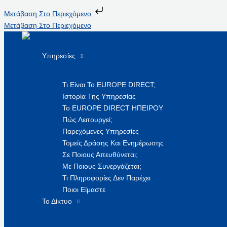
Μετάβαση Στο Περιεχόμενο
Μετάβαση Στο Περιεχόμενο
Υπηρεσίες
Τι Είναι Το EUROPE DIRECT;
Ιστορία Της Υπηρεσίας
Το EUROPE DIRECT ΗΠΕΙΡΟΥ
Πώς Λειτουργεί;
Παρεχόμενες Υπηρεσίες
Τομείς Δράσης Και Ενημέρωσης
Σε Ποιους Απευθύνεται;
Με Ποιους Συνεργάζεται;
Τι Πληροφορίες Δεν Παρέχει
Ποιοι Είμαστε
Το Δίκτυο