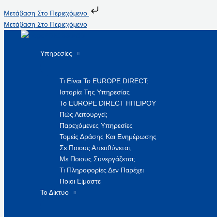
Μετάβαση Στο Περιεχόμενο
Μετάβαση Στο Περιεχόμενο
Υπηρεσίες
Τι Είναι Το EUROPE DIRECT;
Ιστορία Της Υπηρεσίας
Το EUROPE DIRECT ΗΠΕΙΡΟΥ
Πώς Λειτουργεί;
Παρεχόμενες Υπηρεσίες
Τομείς Δράσης Και Ενημέρωσης
Σε Ποιους Απευθύνεται;
Με Ποιους Συνεργάζεται;
Τι Πληροφορίες Δεν Παρέχει
Ποιοι Είμαστε
Το Δίκτυο