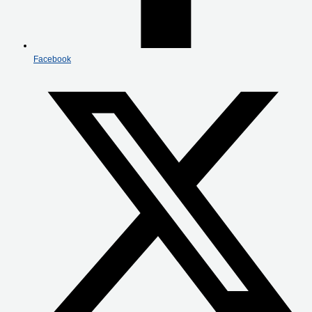
Facebook