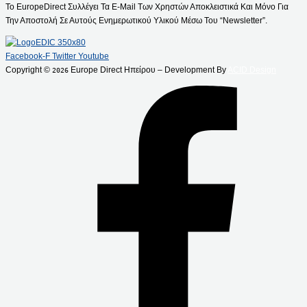
Το EuropeDirect Συλλέγει Τα E-Mail Των Χρηστών Αποκλειστικά Και Μόνο Για
Την Αποστολή Σε Αυτούς Ενημερωτικού Υλικού Μέσω Του “Newsletter”.
Facebook-F
Twitter
Youtube
Copyright ©
Europe Direct Ηπείρου – Development By
ACID Design
2026