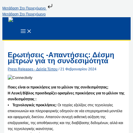
Μετάβαση Στο Περιεχόμενο
Μετάβαση Στο Περιεχόμενο
Ερωτήσεις -Απαντήσεις: Δέσμη
μέτρων για τη συνδεσιμότητα
Press Releases - Δελτία Τύπου
/
21 Φεβρουαρίου 2024
Ποιες είναι οι προκλήσεις για το μέλλον της συνδεσιμότητας;
Η Λευκή Βίβλος προσδιορίζει ορισμένες προκλήσεις για το μέλλον της
συνδεσιμότητας :
•
Τεχνολογικές προκλήσεις:
Οι ταχείες εξελίξεις στις τεχνολογίες
επικοινωνιών και πληροφορικής οδηγούν σε νέα επιχειρηματικά μοντέλα
και εφαρμογές δικτύου. Απαιτούν συνεχή εκθετική αύξηση της
επεξεργασίας, της αποθήκευσης και της διαβίβασης δεδομένων, αλλά και
της τεχνολογικής ικανότητας.