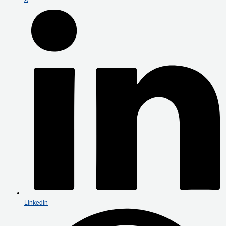
LinkedIn