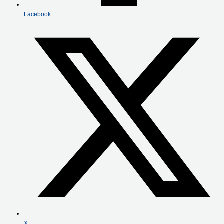
Facebook
X