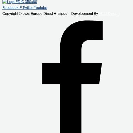
Facebook-F
Twitter
Youtube
Copyright ©
Europe Direct Ηπείρου – Development By
ACID Design
2026