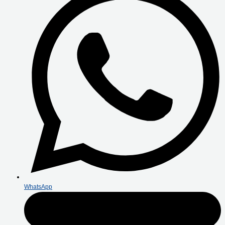
WhatsApp