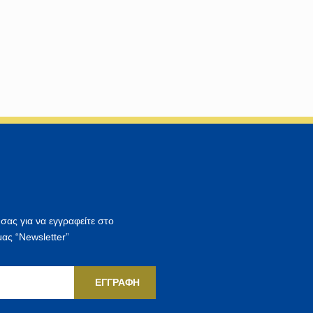
 σας για να εγγραφείτε στο
μας “Newsletter”
ΕΓΓΡΑΦΉ