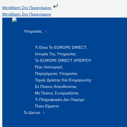
Μετάβαση Στο Περιεχόμενο
Μετάβαση Στο Περιεχόμενο
Υπηρεσίες
Τι Είναι Το EUROPE DIRECT;
Ιστορία Της Υπηρεσίας
Το EUROPE DIRECT ΗΠΕΙΡΟΥ
Πώς Λειτουργεί;
Παρεχόμενες Υπηρεσίες
Τομείς Δράσης Και Ενημέρωσης
Σε Ποιους Απευθύνεται;
Με Ποιους Συνεργάζεται;
Τι Πληροφορίες Δεν Παρέχει
Ποιοι Είμαστε
Το Δίκτυο