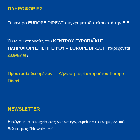
ΠΛΗΡΟΦΟΡΊΕΣ
Το κέντρο EUROPE DIRECT συγχρηματοδοτείται από την Ε.Ε.
Όλες οι υπηρεσίες του
ΚΕΝΤΡΟΥ ΕΥΡΩΠΑΪΚΗΣ
ΠΛΗΡΟΦΟΡΗΣΗΣ ΗΠΕΙΡΟΥ – EUROPE DIRECT
παρέχονται
ΔΩΡΕΑΝ
!
Προστασία δεδομένων — Δήλωση περί απορρήτου Europe
Direct
NEWSLETTER
Εισάγετε τα στοιχεία σας για να εγγραφείτε στο ενημερωτικό
δελτίο μας “Newsletter”