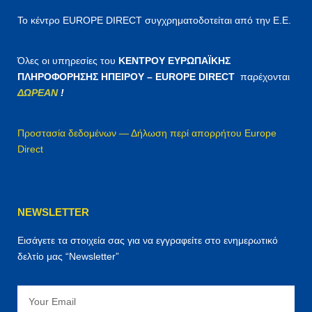
Το κέντρο EUROPE DIRECT συγχρηματοδοτείται από την Ε.Ε.
Όλες οι υπηρεσίες του
ΚΕΝΤΡΟΥ ΕΥΡΩΠΑΪΚΗΣ
ΠΛΗΡΟΦΟΡΗΣΗΣ ΗΠΕΙΡΟΥ – EUROPE DIRECT
παρέχονται
ΔΩΡΕΑΝ
!
Προστασία δεδομένων — Δήλωση περί απορρήτου Europe
Direct
NEWSLETTER
Εισάγετε τα στοιχεία σας για να εγγραφείτε στο ενημερωτικό
δελτίο μας “Newsletter”
Email