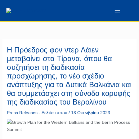
Μετάβαση
περιεχόμενο
στο
περιεχόμενο
Η Πρόεδρος φον ντερ Λάιεν
μεταβαίνει στα Τίρανα, όπου θα
συζητήσει τη διαδικασία
προσχώρησης, το νέο σχέδιο
ανάπτυξης για τα Δυτικά Βαλκάνια και
θα συμμετάσχει στη σύνοδο κορυφής
της διαδικασίας του Βερολίνου
Press Releases - Δελτία τύπου
/
13 Οκτωβρίου 2023