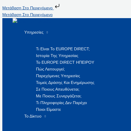
Μετάβαση Στο Περιεχόμενο
Μετάβαση Στο Περιεχόμενο
Υπηρεσίες
Τι Είναι Το EUROPE DIRECT;
Ιστορία Της Υπηρεσίας
Το EUROPE DIRECT ΗΠΕΙΡΟΥ
Πώς Λειτουργεί;
Παρεχόμενες Υπηρεσίες
Τομείς Δράσης Και Ενημέρωσης
Σε Ποιους Απευθύνεται;
Με Ποιους Συνεργάζεται;
Τι Πληροφορίες Δεν Παρέχει
Ποιοι Είμαστε
Το Δίκτυο